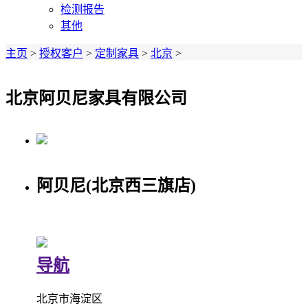
检测报告
其他
主页
>
授权客户
>
定制家具
>
北京
>
北京阿贝尼家具有限公司
阿贝尼(北京西三旗店)
导航
北京市海淀区