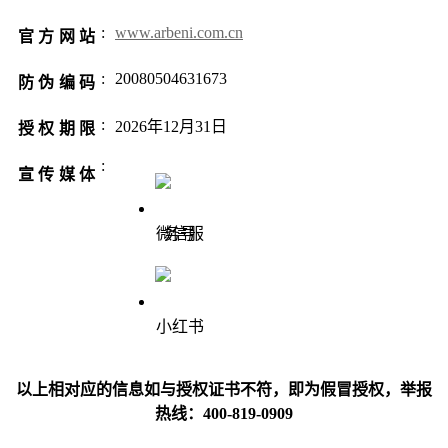
:
www.arbeni.com.cn
官方网站
:
20080504631673
防伪编码
:
2026年12月31日
授权期限
:
宣传媒体
微信服务号
小红书
以上相对应的信息如与授权证书不符，即为假冒授权，举报
热线：400-819-0909