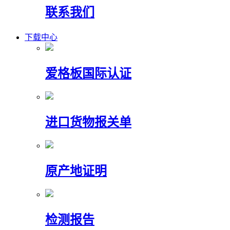
联系我们
下载中心
爱格板国际认证
进口货物报关单
原产地证明
检测报告