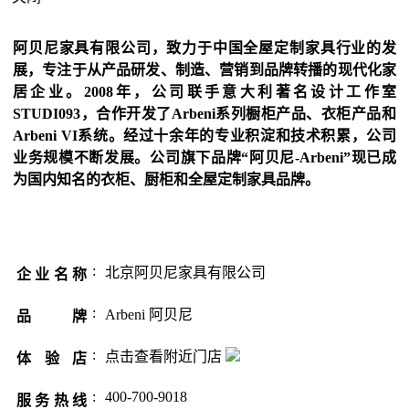
阿贝尼家具有限公司，致力于中国全屋定制家具行业的发
展，专注于从产品研发、制造、营销到品牌转播的现代化家
居企业。2008年，公司联手意大利著名设计工作室
STUDI093，合作开发了Arbeni系列橱柜产品、衣柜产品和
Arbeni VI系统。经过十余年的专业积淀和技术积累，公司
业务规模不断发展。公司旗下品牌“阿贝尼-Arbeni”现已成
为国内知名的衣柜、厨柜和全屋定制家具品牌。
:
北京阿贝尼家具有限公司
企业名称
:
Arbeni 阿贝尼
品 牌
:
点击查看附近门店
体验店
:
400-700-9018
服务热线