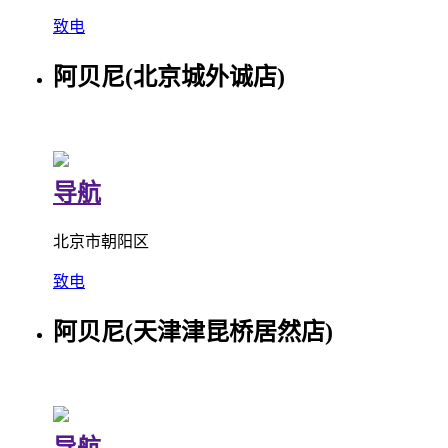
致电
阿贝尼(北京城外诚店)
导航
北京市朝阳区
致电
阿贝尼(天津津昆桥居然店)
导航