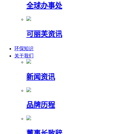
全球办事处
可丽芙资讯
环保知识
关于我们
新闻资讯
品牌历程
董事长致辞