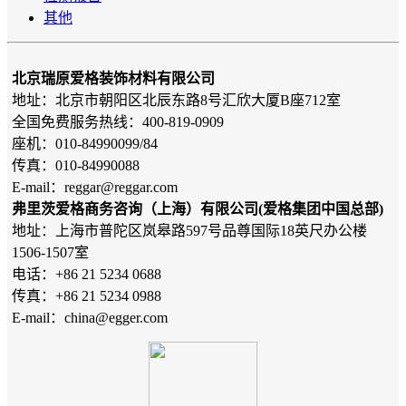
其他
北京瑞原爱格装饰材料有限公司
地址：北京市朝阳区北辰东路8号汇欣大厦B座712室
全国免费服务热线：400-819-0909
座机：010-84990099/84
传真：010-84990088
E-mail：reggar@reggar.com
弗里茨爱格商务咨询（上海）有限公司(爱格集团中国总部)
地址：上海市普陀区岚皋路597号品尊国际18英尺办公楼
1506-1507室
电话：+86 21 5234 0688
传真：+86 21 5234 0988
E-mail：china@egger.com