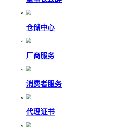
仓储中心
厂商服务
消费者服务
代理证书