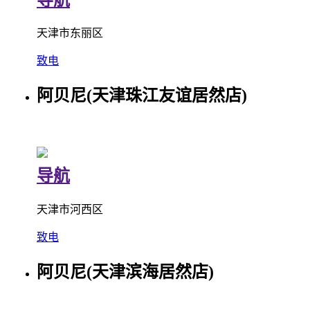
天津市东丽区
致电
阿贝尼(天津珠江友谊居然店)
导航
天津市河西区
致电
阿贝尼(天津滨海居然店)