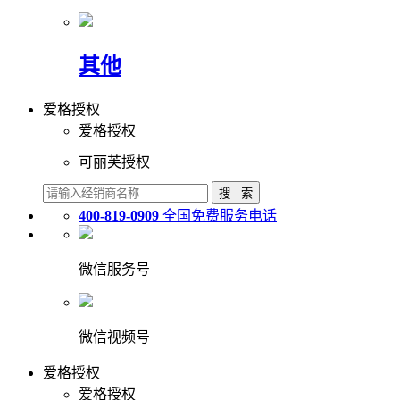
其他
爱格授权
爱格授权
可丽芙授权
400-819-0909
全国免费服务电话
微信服务号
微信视频号
爱格授权
爱格授权