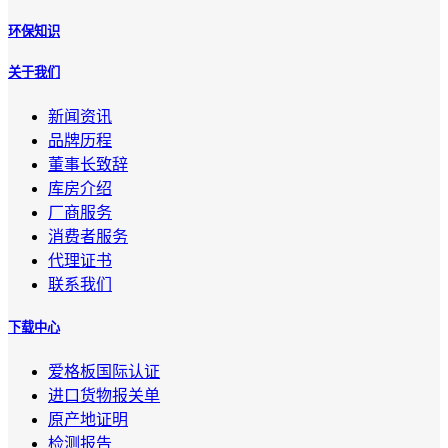
环保知识
关于我们
新闻资讯
品牌历程
董事长致辞
库房介绍
厂商服务
消费者服务
代理证书
联系我们
下载中心
爱格板国际认证
进口货物报关单
原产地证明
检测报告