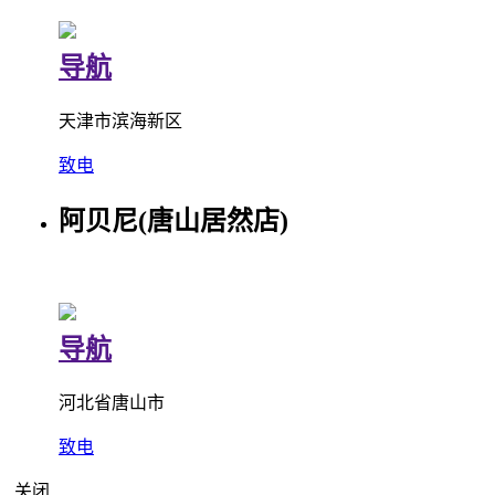
导航
天津市滨海新区
致电
阿贝尼(唐山居然店)
导航
河北省唐山市
致电
关闭