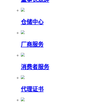
仓储中心
厂商服务
消费者服务
代理证书