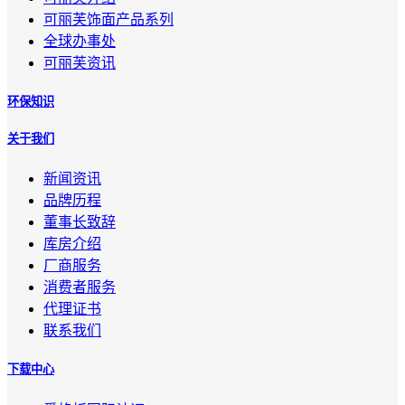
可丽芙饰面产品系列
全球办事处
可丽芙资讯
环保知识
关于我们
新闻资讯
品牌历程
董事长致辞
库房介绍
厂商服务
消费者服务
代理证书
联系我们
下载中心