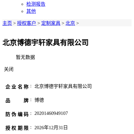
检测报告
其他
主页
>
授权客户
>
定制家具
>
北京
>
北京博德宇轩家具有限公司
暂无数据
关闭
:
北京博德宇轩家具有限公司
企业名称
:
博德
品 牌
:
20201460949107
防伪编码
:
2026年12月31日
授权期限