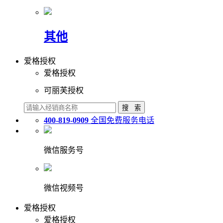
其他
爱格授权
爱格授权
可丽芙授权
400-819-0909
全国免费服务电话
微信服务号
微信视频号
爱格授权
爱格授权