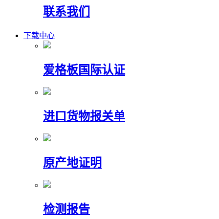
联系我们
下载中心
爱格板国际认证
进口货物报关单
原产地证明
检测报告