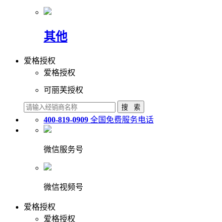
其他
爱格授权
爱格授权
可丽芙授权
400-819-0909
全国免费服务电话
微信服务号
微信视频号
爱格授权
爱格授权