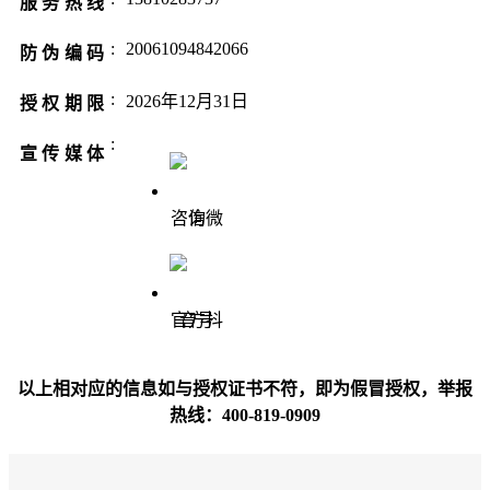
服务热线
:
20061094842066
防伪编码
:
2026年12月31日
授权期限
:
宣传媒体
咨询微信
官方抖音号
以上相对应的信息如与授权证书不符，即为假冒授权，举报
热线：400-819-0909