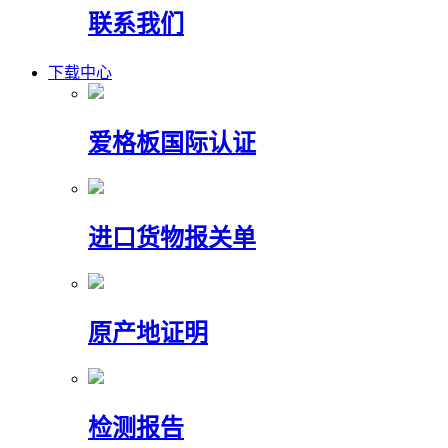
联系我们
下载中心
爱格板国际认证
进口货物报关单
原产地证明
检测报告