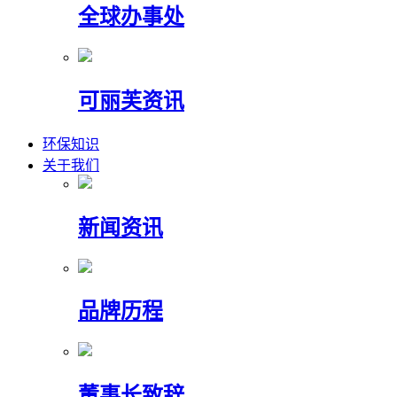
全球办事处
可丽芙资讯
环保知识
关于我们
新闻资讯
品牌历程
董事长致辞