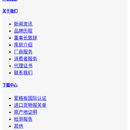
关于我们
新闻资讯
品牌历程
董事长致辞
库房介绍
厂商服务
消费者服务
代理证书
联系我们
下载中心
爱格板国际认证
进口货物报关单
原产地证明
检测报告
其他