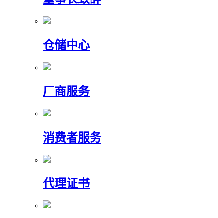
仓储中心
厂商服务
消费者服务
代理证书