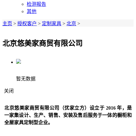
检测报告
其他
主页
>
授权客户
>
定制家具
>
北京
>
北京悠美家商贸有限公司
暂无数据
关闭
北京悠美家商贸有限公司（优家立方）设立于 2016 年，是
一家集设计、生产、销售、安装及售后服务于一体的橱柜和
全屋家具定制型企业。