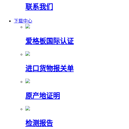
联系我们
下载中心
爱格板国际认证
进口货物报关单
原产地证明
检测报告