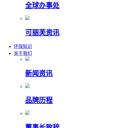
全球办事处
可丽芙资讯
环保知识
关于我们
新闻资讯
品牌历程
董事长致辞