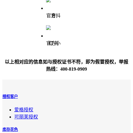
官方抖音
官方小红书
以上相对应的信息如与授权证书不符，即为假冒授权，举报
热线：400-819-0909
授权客户
爱格授权
可丽芙授权
库存花色