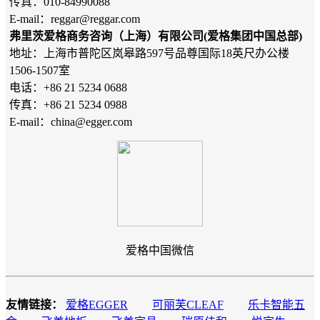
传真：010-84990088
E-mail：reggar@reggar.com
弗里茨爱格商务咨询（上海）有限公司(爱格集团中国总部)
地址：上海市普陀区岚皋路597号品尊国际18英尺办公楼
1506-1507室
电话：+86 21 5234 0688
传真：+86 21 5234 0988
E-mail：china@egger.com
爱格中国微信
友情链接：
爱格EGGER
可丽芙CLEAF
乐卡智能五