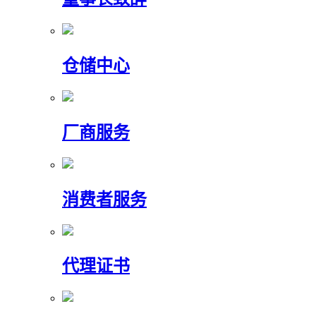
仓储中心
厂商服务
消费者服务
代理证书