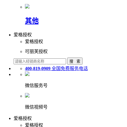
其他
爱格授权
爱格授权
可丽芙授权
400-819-0909
全国免费服务电话
微信服务号
微信视频号
爱格授权
爱格授权