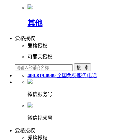
其他
爱格授权
爱格授权
可丽芙授权
400-819-0909
全国免费服务电话
微信服务号
微信视频号
爱格授权
爱格授权