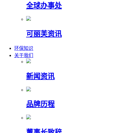
全球办事处
可丽芙资讯
环保知识
关于我们
新闻资讯
品牌历程
董事长致辞