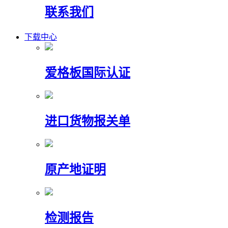
联系我们
下载中心
爱格板国际认证
进口货物报关单
原产地证明
检测报告