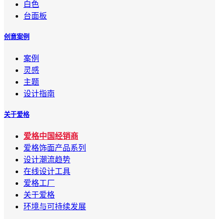
白色
台面板
创意案例
案例
灵感
主题
设计指南
关于爱格
爱格中国经销商
爱格饰面产品系列
设计潮流趋势
在线设计工具
爱格工厂
关于爱格
环境与可持续发展