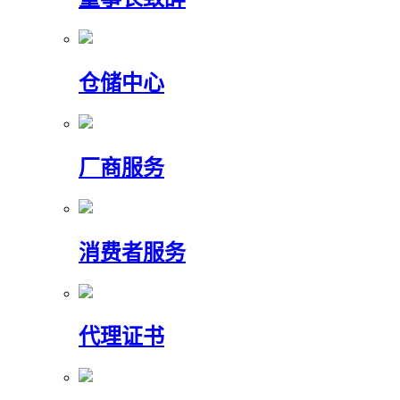
仓储中心
厂商服务
消费者服务
代理证书