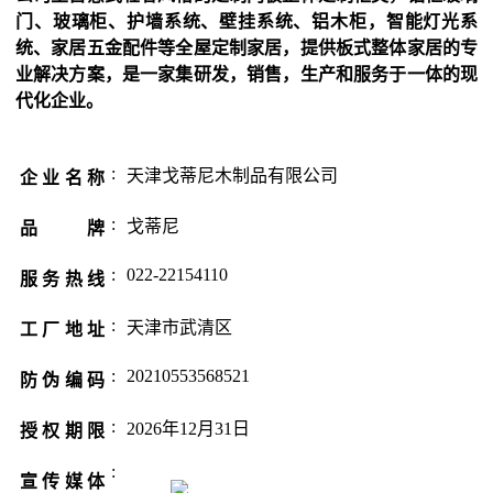
门、玻璃柜、护墙系统、壁挂系统、铝木柜，智能灯光系
统、家居五金配件等全屋定制家居，提供板式整体家居的专
业解决方案，是一家集研发，销售，生产和服务于一体的现
代化企业。
:
天津戈蒂尼木制品有限公司
企业名称
:
戈蒂尼
品 牌
:
022-22154110
服务热线
:
天津市武清区
工厂地址
:
20210553568521
防伪编码
:
2026年12月31日
授权期限
:
宣传媒体