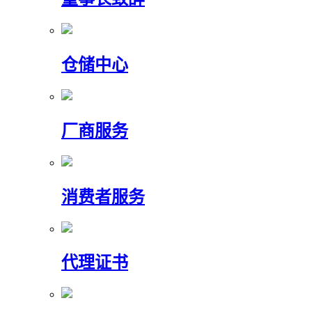
仓储中心
厂商服务
消费者服务
代理证书