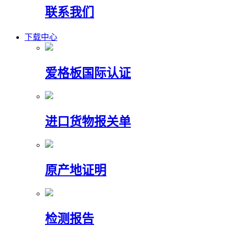
联系我们
下载中心
爱格板国际认证
进口货物报关单
原产地证明
检测报告