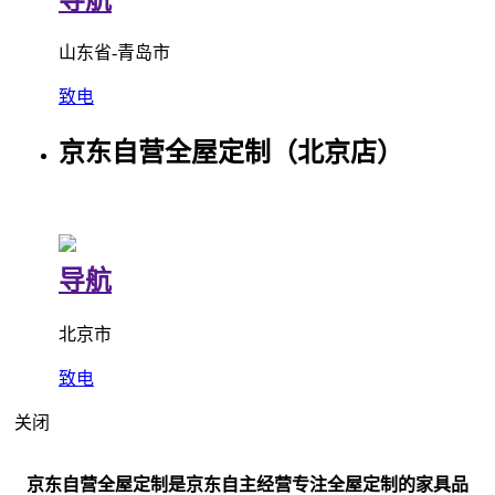
山东省-青岛市
致电
京东自营全屋定制（北京店）
导航
北京市
致电
关闭
京东自营全屋定制是京东自主经营专注全屋定制的家具品