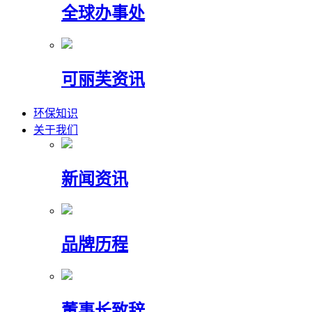
全球办事处
可丽芙资讯
环保知识
关于我们
新闻资讯
品牌历程
董事长致辞