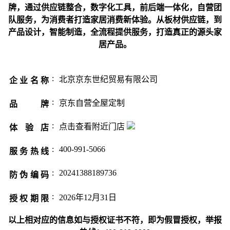
牌，通过供应链整合，数字化工具，前后端一体化，自营团
队服务，为消费者打造家居消费新体验。从板材供应链，到
产品设计，智能制造，全流程提供服务，打造真正的源头家
居产品。
:
北京京东世纪贸易有限公司
企业名称
:
京东自营全屋定制
品 牌
:
点击查看附近门店
体验店
:
400-991-5066
服务热线
:
20241388189736
防伪编码
:
2026年12月31日
授权期限
以上相对应的信息如与授权证书不符，即为假冒授权，举报