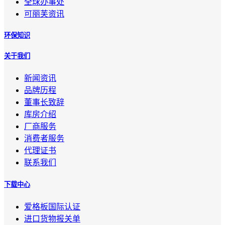
全球办事处
可丽芙资讯
环保知识
关于我们
新闻资讯
品牌历程
董事长致辞
库房介绍
厂商服务
消费者服务
代理证书
联系我们
下载中心
爱格板国际认证
进口货物报关单