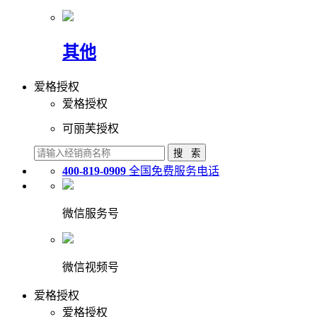
其他
爱格授权
爱格授权
可丽芙授权
400-819-0909
全国免费服务电话
微信服务号
微信视频号
爱格授权
爱格授权