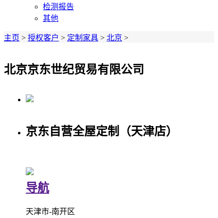
检测报告
其他
主页
>
授权客户
>
定制家具
>
北京
>
北京京东世纪贸易有限公司
京东自营全屋定制（天津店）
导航
天津市-南开区