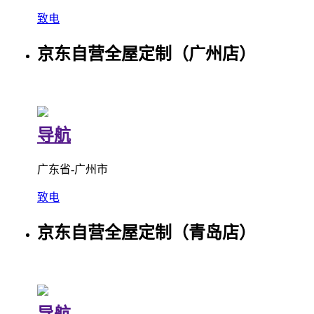
致电
京东自营全屋定制（广州店）
导航
广东省-广州市
致电
京东自营全屋定制（青岛店）
导航