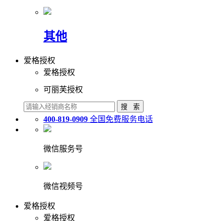
其他
爱格授权
爱格授权
可丽芙授权
400-819-0909
全国免费服务电话
微信服务号
微信视频号
爱格授权
爱格授权