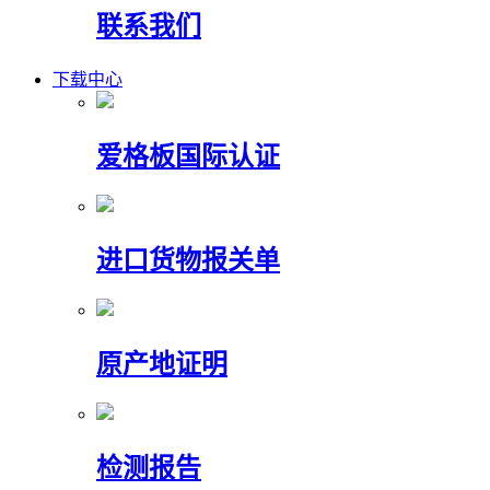
联系我们
下载中心
爱格板国际认证
进口货物报关单
原产地证明
检测报告