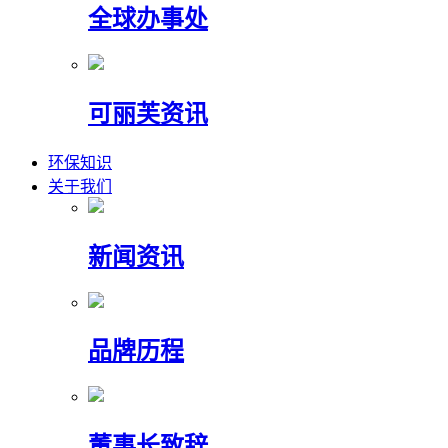
全球办事处
可丽芙资讯
环保知识
关于我们
新闻资讯
品牌历程
董事长致辞