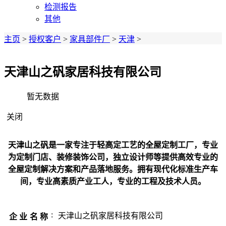
检测报告
其他
主页
>
授权客户
>
家具部件厂
>
天津
>
天津山之矾家居科技有限公司
暂无数据
关闭
天津山之矾是一家专注于轻高定工艺的全屋定制工厂，专业
为定制门店、装修装饰公司，独立设计师等提供高效专业的
全屋定制解决方案和产品落地服务。拥有现代化标准生产车
间，专业高素质产业工人，专业的工程及技术人员。
:
天津山之矾家居科技有限公司
企业名称