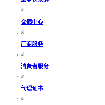
仓储中心
厂商服务
消费者服务
代理证书