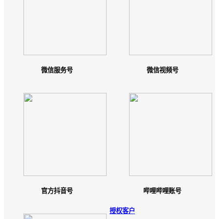
微信服务号
微信视频号
官方抖音号
哔哩哔哩账号
授权客户