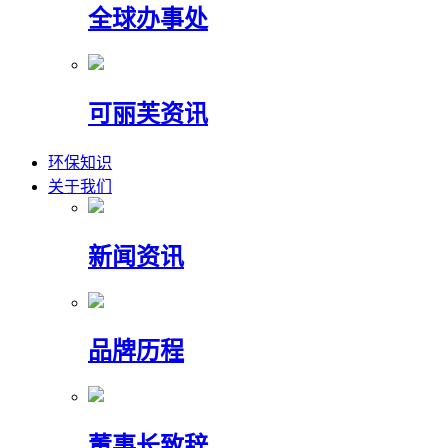
全球办事处
可丽芙资讯
环保知识
关于我们
新闻资讯
品牌历程
董事长致辞