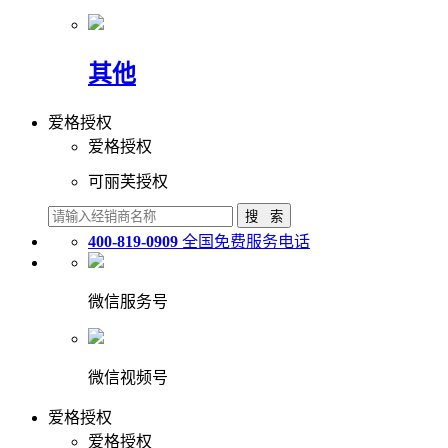
其他
爱格授权
爱格授权
可丽芙授权
400-819-0909
全国免费服务电话
微信服务号
微信视频号
爱格授权
爱格授权