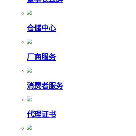
仓储中心
厂商服务
消费者服务
代理证书