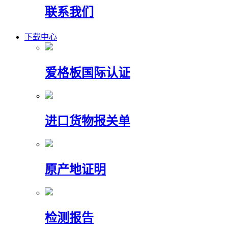
联系我们
下载中心
爱格板国际认证
进口货物报关单
原产地证明
检测报告