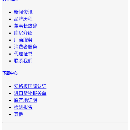
新闻资讯
品牌历程
董事长致辞
库房介绍
厂商服务
消费者服务
代理证书
联系我们
下载中心
爱格板国际认证
进口货物报关单
原产地证明
检测报告
其他