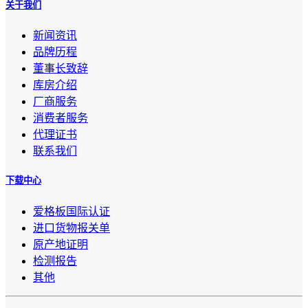
关于我们
新闻资讯
品牌历程
董事长致辞
库房介绍
厂商服务
消费者服务
代理证书
联系我们
下载中心
爱格板国际认证
进口货物报关单
原产地证明
检测报告
其他