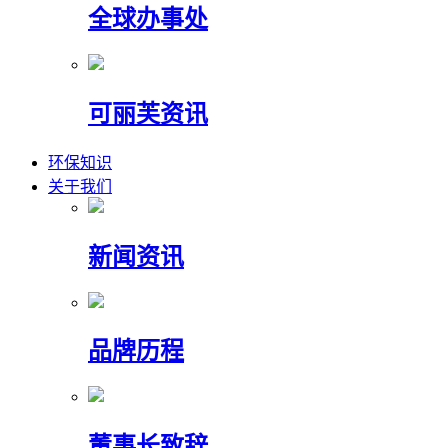
全球办事处
可丽芙资讯
环保知识
关于我们
新闻资讯
品牌历程
董事长致辞