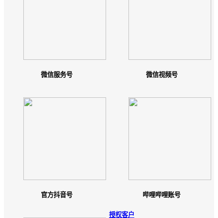
微信服务号
微信视频号
官方抖音号
哔哩哔哩账号
授权客户