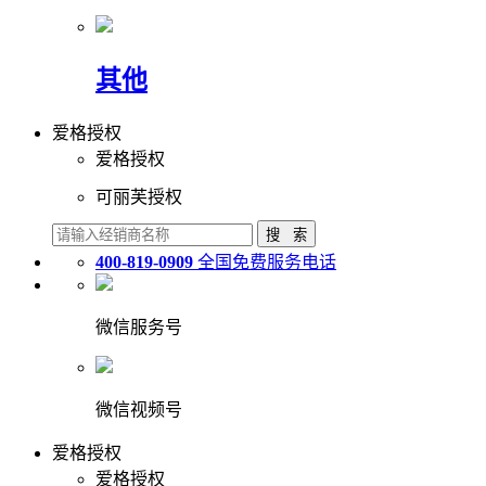
其他
爱格授权
爱格授权
可丽芙授权
400-819-0909
全国免费服务电话
微信服务号
微信视频号
爱格授权
爱格授权