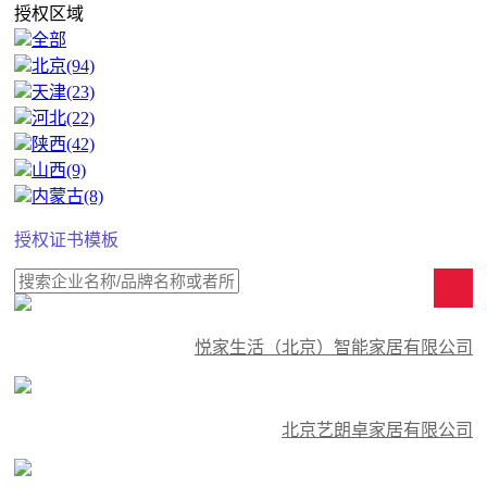
授权区域
全部
北京(94)
天津(23)
河北(22)
陕西(42)
山西(9)
内蒙古(8)
授权证书模板
悦家生活（北京）智能家居有限公司
北京艺朗卓家居有限公司