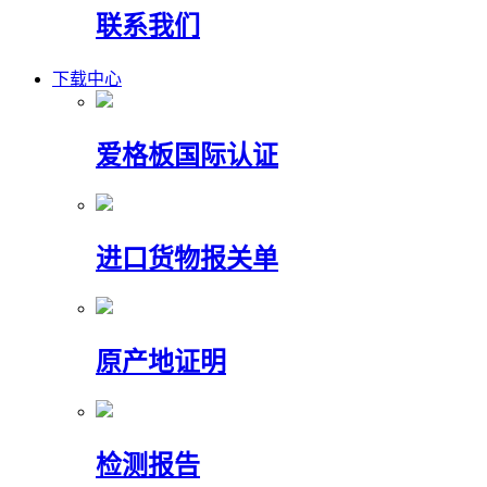
联系我们
下载中心
爱格板国际认证
进口货物报关单
原产地证明
检测报告