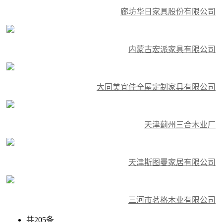
廊坊华日家具股份有限公司
内蒙古宏派家具有限公司
大同美宜佳全屋定制家具有限公司
天津蓟州三合木业厂
天津斯图曼家居有限公司
三河市茗格木业有限公司
共205条