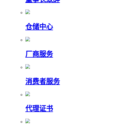
仓储中心
厂商服务
消费者服务
代理证书